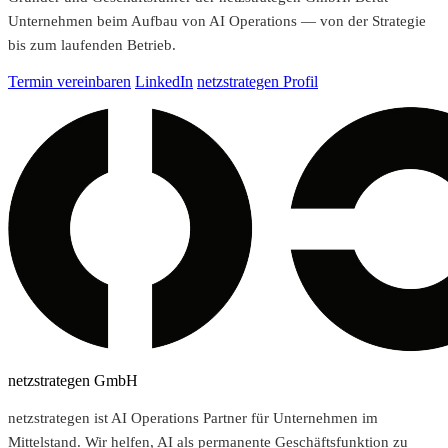
Unternehmen beim Aufbau von AI Operations — von der Strategie
bis zum laufenden Betrieb.
Termin vereinbaren
LinkedIn
netzstrategen Profil
netzstrategen GmbH
netzstrategen ist AI Operations Partner für Unternehmen im
Mittelstand. Wir helfen, AI als permanente Geschäftsfunktion zu