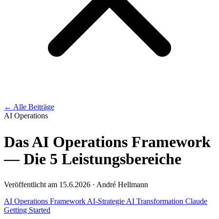
← Alle Beiträge
AI Operations
Das AI Operations Framework
— Die 5 Leistungsbereiche
Veröffentlicht am 15.6.2026 · André Hellmann
AI Operations
Framework
AI-Strategie
AI Transformation
Claude
Getting Started