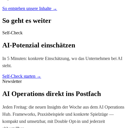
So entstehen unsere Inhalte →
So geht es weiter
Self-Check
AI-Potenzial einschätzen
In 5 Minuten: konkrete Einschätzung, wo das Unternehmen bei AI
steht.
Self-Check starten →
Newsletter
AI Operations direkt ins Postfach
Jeden Freitag: die neuen Insights der Woche aus dem AI Operations
Hub. Frameworks, Praxisbeispiele und konkrete Spielzüge —
kompakt und umsetzbar, mit Double Opt-in und jederzeit