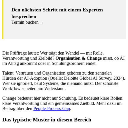
Den nächsten Schritt mit einem Experten
besprechen
Termin buchen →
Die Prüffrage lautet: Wer trägt den Wandel — mit Rolle,
Verantwortung und Zielbild?
Organisation & Change
misst, ob AI
im Alltag ankommt oder in Schulungsordnern endet.
Talent, Vertrauen und Organisation gehören zu den zentralen
Hürden der AI-Adoption (Quelle: Deloitte Global AI Survey, 2024).
Wer sie ignoriert, baut Systeme, die niemand nutzt. Der schönste
Workflow scheitert am Widerstand.
Change bedeutet hier nicht nur Schulung. Es bedeutet klare Rollen,
klare Verantwortung und ein gemeinsames Zielbild. Mehr dazu im
Beitrag über den
People-Process-Gap
.
Das typische Muster in diesem Bereich