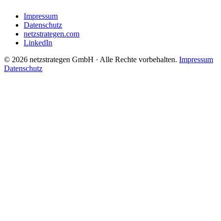
Impressum
Datenschutz
netzstrategen.com
LinkedIn
© 2026 netzstrategen GmbH · Alle Rechte vorbehalten.
Impressum
Datenschutz