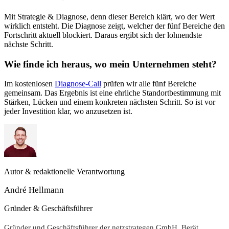
Mit Strategie & Diagnose, denn dieser Bereich klärt, wo der Wert
wirklich entsteht. Die Diagnose zeigt, welcher der fünf Bereiche den
Fortschritt aktuell blockiert. Daraus ergibt sich der lohnendste
nächste Schritt.
Wie finde ich heraus, wo mein Unternehmen steht?
Im kostenlosen
Diagnose-Call
prüfen wir alle fünf Bereiche
gemeinsam. Das Ergebnis ist eine ehrliche Standortbestimmung mit
Stärken, Lücken und einem konkreten nächsten Schritt. So ist vor
jeder Investition klar, wo anzusetzen ist.
Autor & redaktionelle Verantwortung
André Hellmann
Gründer & Geschäftsführer
Gründer und Geschäftsführer der netzstrategen GmbH. Berät