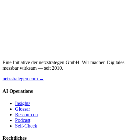
Eine Initiative der netzstrategen GmbH. Wir machen Digitales
messbar wirksam — seit 2010.
netzstrategen.com →
AI Operations
Insights
Glossar
Ressourcen
Podcast
Self-Check
Rechtliches