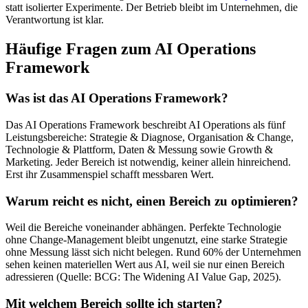
statt isolierter Experimente. Der Betrieb bleibt im Unternehmen, die
Verantwortung ist klar.
Häufige Fragen zum AI Operations
Framework
Was ist das AI Operations Framework?
Das AI Operations Framework beschreibt AI Operations als fünf
Leistungsbereiche: Strategie & Diagnose, Organisation & Change,
Technologie & Plattform, Daten & Messung sowie Growth &
Marketing. Jeder Bereich ist notwendig, keiner allein hinreichend.
Erst ihr Zusammenspiel schafft messbaren Wert.
Warum reicht es nicht, einen Bereich zu optimieren?
Weil die Bereiche voneinander abhängen. Perfekte Technologie
ohne Change-Management bleibt ungenutzt, eine starke Strategie
ohne Messung lässt sich nicht belegen. Rund 60% der Unternehmen
sehen keinen materiellen Wert aus AI, weil sie nur einen Bereich
adressieren (Quelle: BCG: The Widening AI Value Gap, 2025).
Mit welchem Bereich sollte ich starten?